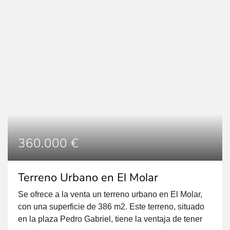
360.000 €
Terreno Urbano en El Molar
Se ofrece a la venta un terreno urbano en El Molar,
con una superficie de 386 m2. Este terreno, situado
en la plaza Pedro Gabriel, tiene la ventaja de tener