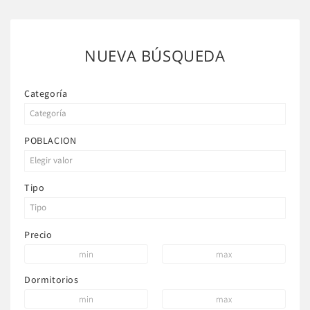
NUEVA BÚSQUEDA
Categoría
POBLACION
Tipo
Precio
Dormitorios