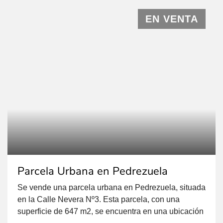
cercano Terreno No Urbanizable
EN VENTA
Parcela Urbana en Pedrezuela
Se vende una parcela urbana en Pedrezuela, situada
en la Calle Nevera Nº3. Esta parcela, con una
superficie de 647 m2, se encuentra en una ubicación