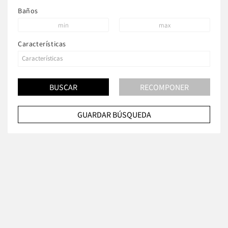
Baños
Características