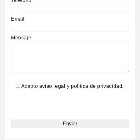
Teléfono
Email
Mensaje:
Acepto
aviso legal
y
política de privacidad.