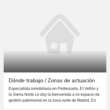
Dónde trabajo / Zonas de actuación
Especialista inmobiliaria en Pedrezuela, El Vellón y
la Sierra Norte Le doy la bienvenida a mi espacio de
gestión patrimonial en la zona norte de Madrid. En
Inmobiliaria VIA-A1 he unificado toda mi experiencia