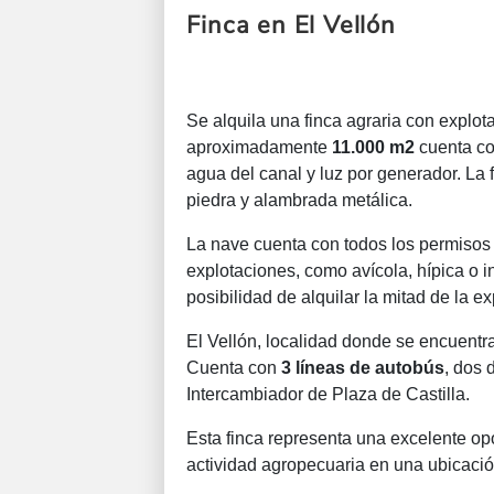
Finca en El Vellón
Se alquila una finca agraria con explot
aproximadamente
11.000 m2
cuenta c
agua del canal y luz por generador. La 
piedra y alambrada metálica.
La nave cuenta con todos los permisos 
explotaciones, como avícola, hípica o 
posibilidad de alquilar la mitad de la ex
El Vellón, localidad donde se encuentra
Cuenta con
3 líneas de autobús
, dos 
Intercambiador de Plaza de Castilla.
Esta finca representa una excelente op
actividad agropecuaria en una ubicació