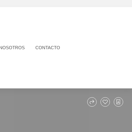
 NOSOTROS
CONTACTO