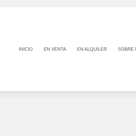
INICIO
EN VENTA
EN ALQUILER
SOBRE