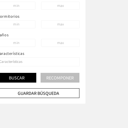
ormitorios
años
aracterísticas