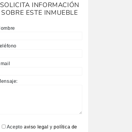
SOLICITA INFORMACIÓN
SOBRE ESTE INMUEBLE
Nombre
eléfono
mail
ensaje:
Acepto
aviso legal
y
política de