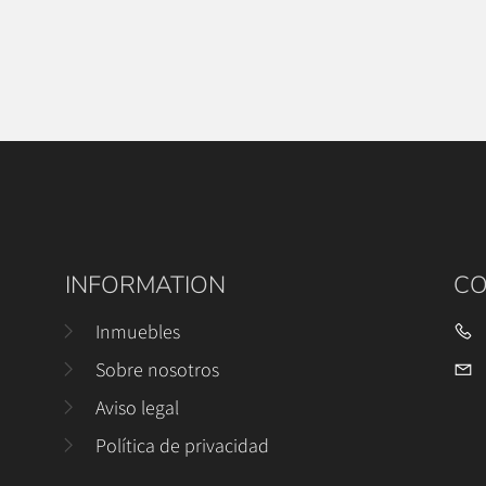
INFORMATION
CO
Inmuebles
Sobre nosotros
Aviso legal
Política de privacidad