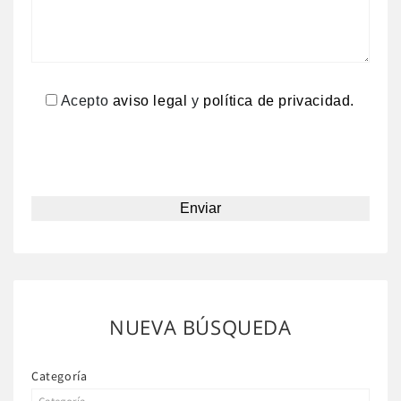
Acepto
aviso legal
y
política de privacidad.
NUEVA BÚSQUEDA
Categoría