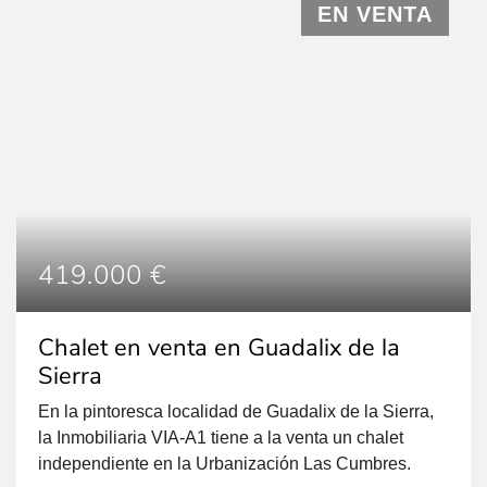
EN VENTA
419.000 €
Chalet en venta en Guadalix de la
Sierra
En la pintoresca localidad de Guadalix de la Sierra,
la Inmobiliaria VIA-A1 tiene a la venta un chalet
independiente en la Urbanización Las Cumbres.