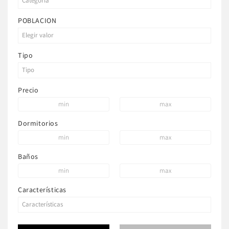
POBLACION
Tipo
Precio
Dormitorios
Baños
Características