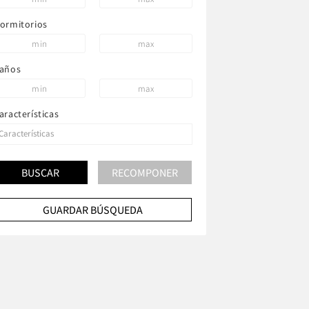
ormitorios
años
aracterísticas