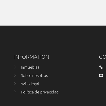
INFORMATION
CO
Inmuebles
Sobre nosotros
Aviso legal
Política de privacidad