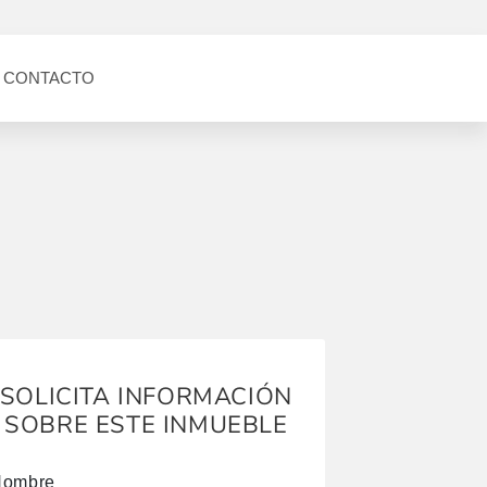
CONTACTO
SOLICITA INFORMACIÓN
SOBRE ESTE INMUEBLE
Nombre