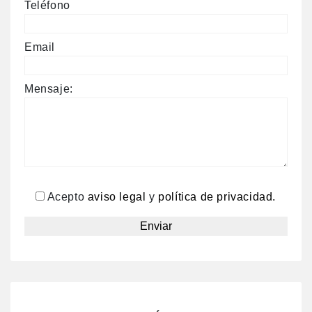
Teléfono
Email
Mensaje:
Acepto
aviso legal
y
política de privacidad.