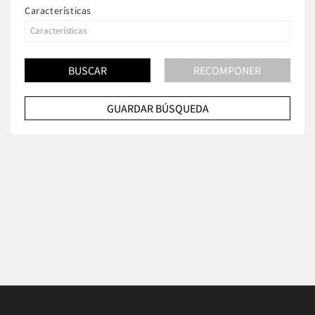
Características