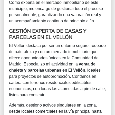
Como experta en el mercado inmobiliario de este
municipio, me encargo de gestionar todo el proceso
personalmente, garantizando una valoración real y
un acompañamiento continuo de principio a fin.
GESTIÓN EXPERTA DE CASAS Y
PARCELAS EN EL VELLÓN
El Vellón destaca por ser un entorno seguro, rodeado
de naturaleza y con un mercado inmobiliario que
ofrece oportunidades únicas en la Comunidad de
Madrid. Especializo mi actividad en la
venta de
chalets y parcelas urbanas en El Vellón
, ideales
para proyectos de autopromoción. Contamos en
cartera con terrenos residenciales edificables
económicos, con todas las acometidas a pie de calle,
listos para construir.
Además, gestiono activos singulares en la zona,
desde locales comerciales en la vía principal hasta