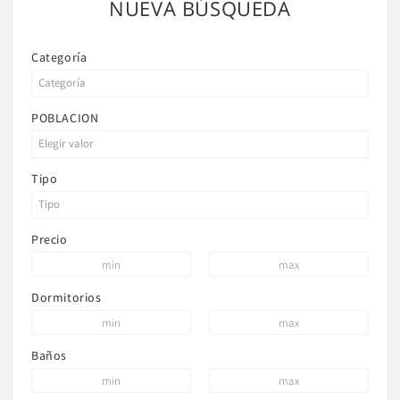
NUEVA BÚSQUEDA
Categoría
POBLACION
Tipo
Precio
Dormitorios
Baños