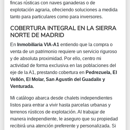
fincas rústicas con naves ganaderas o de
explotación agraria, ofreciendo soluciones a medida
tanto para particulares como para inversores.
COBERTURA INTEGRAL EN LA SIERRA
NORTE DE MADRID
En
Inmobiliaria VIA-A1
entiendo que la compra o
venta de un patrimonio requiere un servicio riguroso
y de absoluta proximidad. Por ello, centro mi
actividad de forma exclusiva en las poblaciones del
eje de la A1, prestando cobertura en
Pedrezuela, El
Vellón, El Molar, San Agustín del Guadalix y
Venturada.
Mi catálogo abarca desde chalets independientes
listos para entrar a vivir hasta parcelas urbanas y
terrenos rústicos de explotación. Al trabajar de
manera independiente, le aseguro que su propiedad
recibirá una atención preferente y personalizada. Si