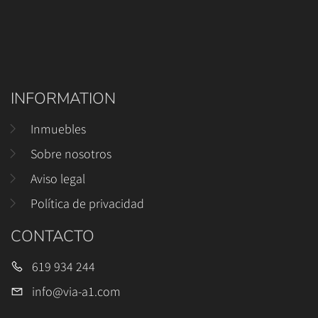
INFORMATION
Inmuebles
Sobre nosotros
Aviso legal
Política de privacidad
CONTACTO
619 934 244
info@via-a1.com