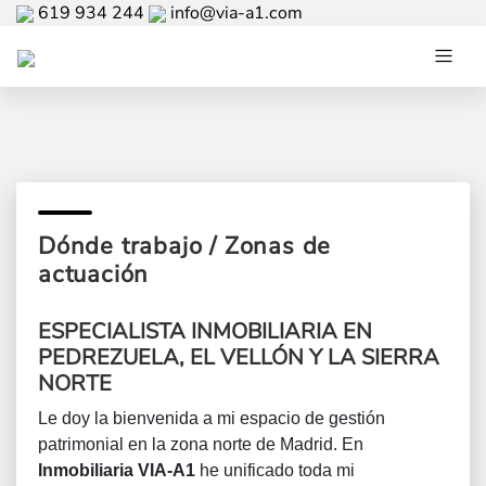
619 934 244
info@via-a1.com
Dónde trabajo / Zonas de
actuación
ESPECIALISTA INMOBILIARIA EN
PEDREZUELA, EL VELLÓN Y LA SIERRA
NORTE
Le doy la bienvenida a mi espacio de gestión
patrimonial en la zona norte de Madrid. En
Inmobiliaria VIA-A1
he unificado toda mi