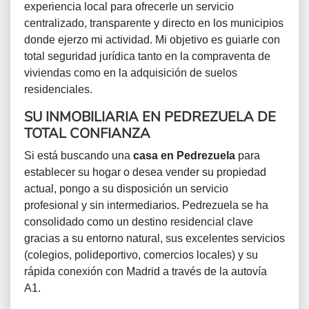
experiencia local para ofrecerle un servicio
centralizado, transparente y directo en los municipios
donde ejerzo mi actividad. Mi objetivo es guiarle con
total seguridad jurídica tanto en la compraventa de
viviendas como en la adquisición de suelos
residenciales.
SU INMOBILIARIA EN PEDREZUELA DE
TOTAL CONFIANZA
Si está buscando una
casa en Pedrezuela
para
establecer su hogar o desea vender su propiedad
actual, pongo a su disposición un servicio
profesional y sin intermediarios. Pedrezuela se ha
consolidado como un destino residencial clave
gracias a su entorno natural, sus excelentes servicios
(colegios, polideportivo, comercios locales) y su
rápida conexión con Madrid a través de la autovía
A1.