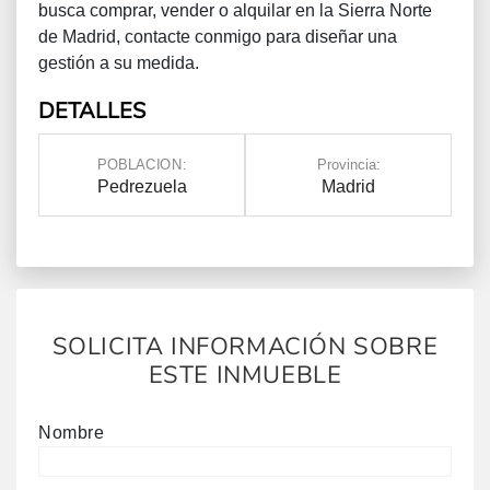
busca comprar, vender o alquilar en la Sierra Norte
de Madrid, contacte conmigo para diseñar una
gestión a su medida.
HECHOS BÁSICOS
POBLACION:
Provincia:
Pedrezuela
Madrid
SOLICITA INFORMACIÓN SOBRE
ESTE INMUEBLE
Nombre