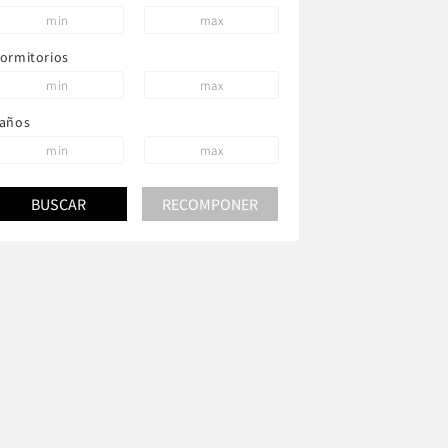
ormitorios
años