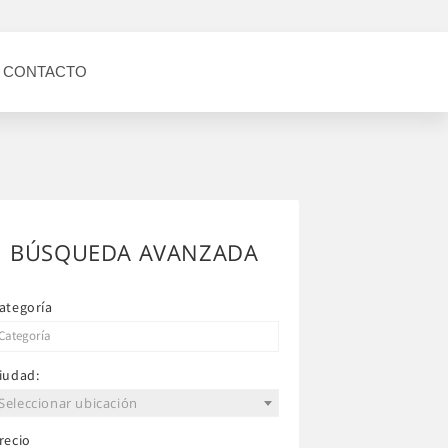
CONTACTO
BÚSQUEDA AVANZADA
ategoría
iudad:
Seleccionar ubicación
recio