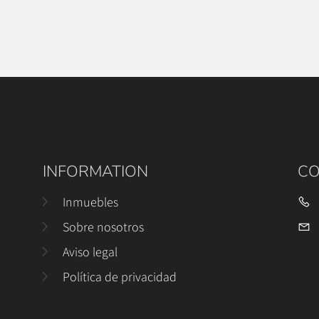
INFORMATION
CO
Inmuebles
Sobre nosotros
Aviso legal
Política de privacidad