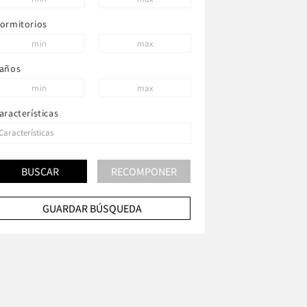
ormitorios
años
aracterísticas