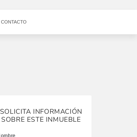
CONTACTO
SOLICITA INFORMACIÓN
SOBRE ESTE INMUEBLE
Nombre