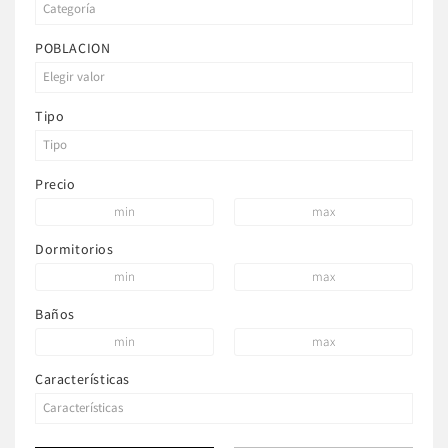
POBLACION
Tipo
Precio
Dormitorios
Baños
Características