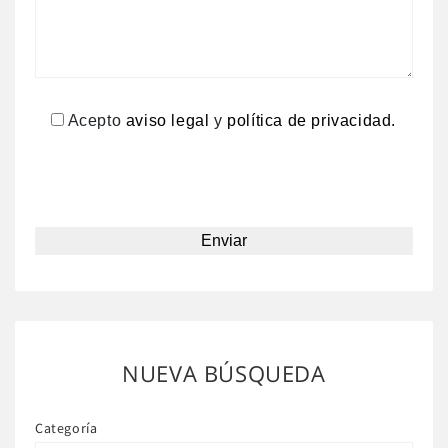
Acepto
aviso legal
y
política de privacidad.
NUEVA BÚSQUEDA
Categoría