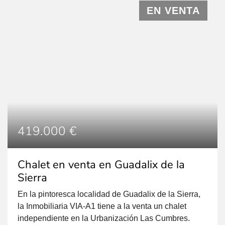
EN VENTA
419.000 €
Chalet en venta en Guadalix de la
Sierra
En la pintoresca localidad de Guadalix de la Sierra,
la Inmobiliaria VIA-A1 tiene a la venta un chalet
independiente en la Urbanización Las Cumbres.