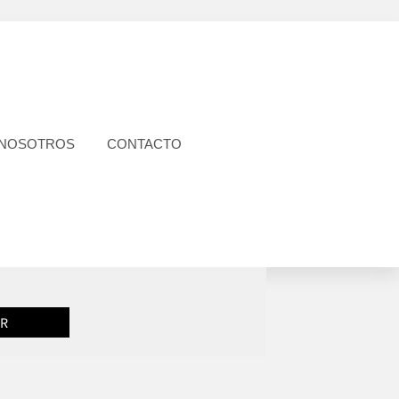
 NOSOTROS
CONTACTO