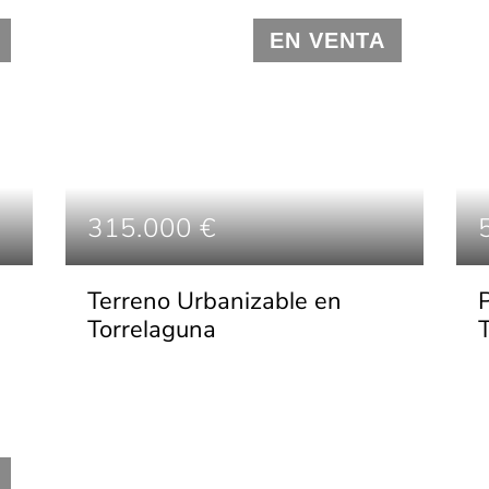
EN VENTA
315.000 €
Terreno Urbanizable en
Torrelaguna