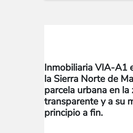
Inmobiliaria VIA-A1 e
la Sierra Norte de Ma
parcela urbana en la
transparente y a su
principio a fin.