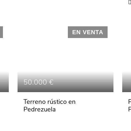
EN VENTA
50.000 €
Terreno rústico en
Pedrezuela