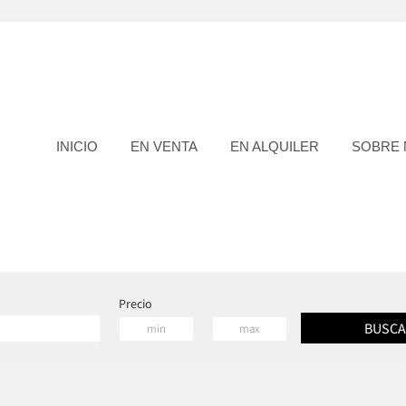
INICIO
EN VENTA
EN ALQUILER
SOBRE
Precio